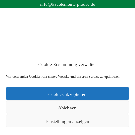
info@bauelemente-prause.de
Cookie-Zustimmung verwalten
Wir verwenden Cookies, um unsere Website und unseren Service zu optimieren.
Cookies akzeptieren
Ablehnen
Einstellungen anzeigen