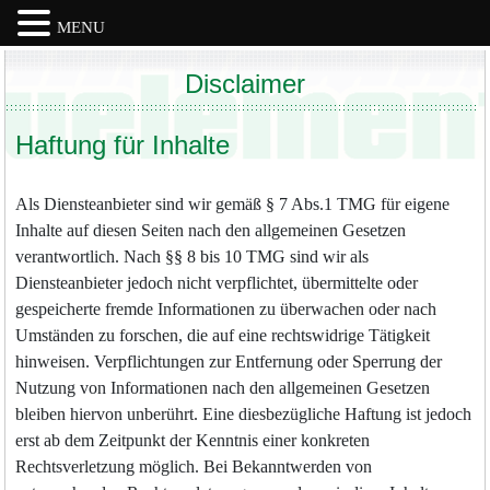
MENU
Skip
Disclaimer
to
content
Haftung für Inhalte
Als Diensteanbieter sind wir gemäß § 7 Abs.1 TMG für eigene
Inhalte auf diesen Seiten nach den allgemeinen Gesetzen
verantwortlich. Nach §§ 8 bis 10 TMG sind wir als
Diensteanbieter jedoch nicht verpflichtet, übermittelte oder
gespeicherte fremde Informationen zu überwachen oder nach
Umständen zu forschen, die auf eine rechtswidrige Tätigkeit
hinweisen. Verpflichtungen zur Entfernung oder Sperrung der
Nutzung von Informationen nach den allgemeinen Gesetzen
bleiben hiervon unberührt. Eine diesbezügliche Haftung ist jedoch
erst ab dem Zeitpunkt der Kenntnis einer konkreten
Rechtsverletzung möglich. Bei Bekanntwerden von