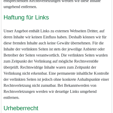
entsprechenden Rechtsverletzungen werden wir diese Inhalte
umgehend entfernen.
Haftung für Links
Unser Angebot enthält Links zu externen Webseiten Dritter, auf
deren Inhalte wir keinen Einfluss haben. Deshalb können wir für
diese fremden Inhalte auch keine Gewähr übernehmen. Für die
Inhalte der verlinkten Seiten ist stets der jeweilige Anbieter oder
Betreiber der Seiten verantwortlich. Die verlinkten Seiten wurden
zum Zeitpunkt der Verlinkung auf mögliche Rechtsverstöße
überprüft. Rechtswidrige Inhalte waren zum Zeitpunkt der
Verlinkung nicht erkennbar. Eine permanente inhaltliche Kontrolle
der verlinkten Seiten ist jedoch ohne konkrete Anhaltspunkte einer
Rechtsverletzung nicht zumutbar. Bei Bekanntwerden von
Rechtsverletzungen werden wir derartige Links umgehend
entfernen.
Urheberrecht