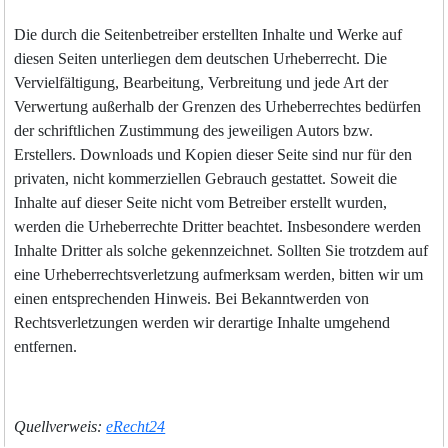
Die durch die Seitenbetreiber erstellten Inhalte und Werke auf
diesen Seiten unterliegen dem deutschen Urheberrecht. Die
Vervielfältigung, Bearbeitung, Verbreitung und jede Art der
Verwertung außerhalb der Grenzen des Urheberrechtes bedürfen
der schriftlichen Zustimmung des jeweiligen Autors bzw.
Erstellers. Downloads und Kopien dieser Seite sind nur für den
privaten, nicht kommerziellen Gebrauch gestattet. Soweit die
Inhalte auf dieser Seite nicht vom Betreiber erstellt wurden,
werden die Urheberrechte Dritter beachtet. Insbesondere werden
Inhalte Dritter als solche gekennzeichnet. Sollten Sie trotzdem auf
eine Urheberrechtsverletzung aufmerksam werden, bitten wir um
einen entsprechenden Hinweis. Bei Bekanntwerden von
Rechtsverletzungen werden wir derartige Inhalte umgehend
entfernen.
Quellverweis:
eRecht24