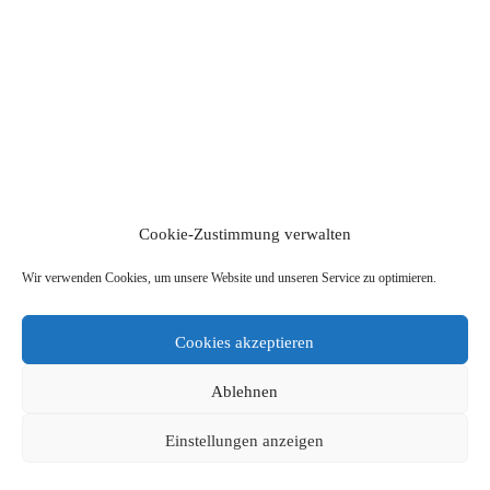
Cookie-Zustimmung verwalten
Wir verwenden Cookies, um unsere Website und unseren Service zu optimieren.
Cookies akzeptieren
Ablehnen
Einstellungen anzeigen