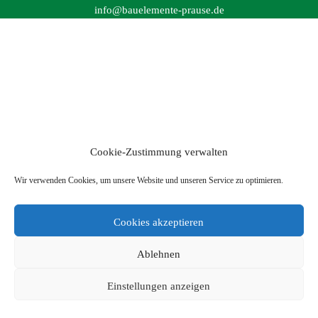
info@bauelemente-prause.de
Cookie-Zustimmung verwalten
Wir verwenden Cookies, um unsere Website und unseren Service zu optimieren.
Cookies akzeptieren
Ablehnen
Einstellungen anzeigen