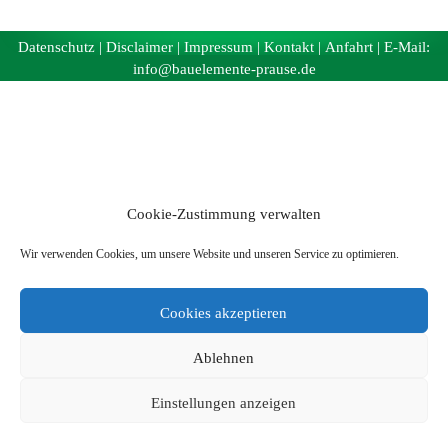
Datenschutz
|
Disclaimer
|
Impressum
|
Kontakt
|
Anfahrt
| E-Mail:
info@bauelemente-prause.de
Cookie-Zustimmung verwalten
Wir verwenden Cookies, um unsere Website und unseren Service zu optimieren.
Cookies akzeptieren
Ablehnen
Einstellungen anzeigen