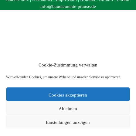
info@bauelemente-prause.de
Cookie-Zustimmung verwalten
Wir verwenden Cookies, um unsere Website und unseren Service zu optimieren.
Cookies akzeptieren
Ablehnen
Einstellungen anzeigen