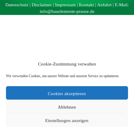
Datenschutz
|
Disclaimer
|
Impressum
|
Kontakt
|
Anfahrt
| E-Mail:
info@bauelemente-prause.de
Cookie-Zustimmung verwalten
Wir verwenden Cookies, um unsere Website und unseren Service zu optimieren.
Cookies akzeptieren
Ablehnen
Einstellungen anzeigen