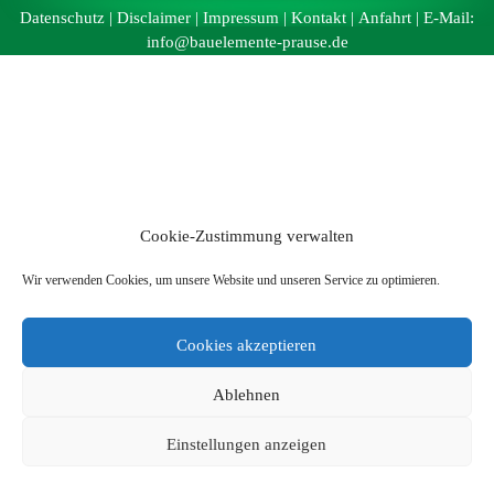
Datenschutz
|
Disclaimer
|
Impressum
|
Kontakt
|
Anfahrt
| E-Mail:
info@bauelemente-prause.de
Cookie-Zustimmung verwalten
Wir verwenden Cookies, um unsere Website und unseren Service zu optimieren.
Cookies akzeptieren
Ablehnen
Einstellungen anzeigen