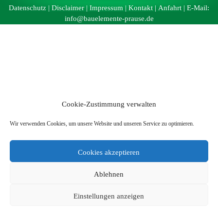
Datenschutz
|
Disclaimer
|
Impressum
|
Kontakt
|
Anfahrt
| E-Mail:
info@bauelemente-prause.de
Cookie-Zustimmung verwalten
Wir verwenden Cookies, um unsere Website und unseren Service zu optimieren.
Cookies akzeptieren
Ablehnen
Einstellungen anzeigen