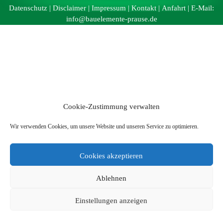
Datenschutz
|
Disclaimer
|
Impressum
|
Kontakt
|
Anfahrt
| E-Mail:
info@bauelemente-prause.de
Cookie-Zustimmung verwalten
Wir verwenden Cookies, um unsere Website und unseren Service zu optimieren.
Cookies akzeptieren
Ablehnen
Einstellungen anzeigen