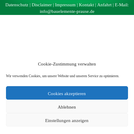
Datenschutz
|
Disclaimer
|
Impressum
|
Kontakt
|
Anfahrt
| E-Mail:
info@bauelemente-prause.de
Cookie-Zustimmung verwalten
Wir verwenden Cookies, um unsere Website und unseren Service zu optimieren.
Cookies akzeptieren
Ablehnen
Einstellungen anzeigen