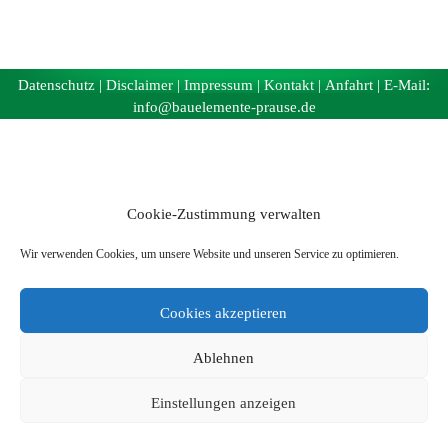
Datenschutz
|
Disclaimer
|
Impressum
|
Kontakt
|
Anfahrt
| E-Mail:
info@bauelemente-prause.de
Cookie-Zustimmung verwalten
Wir verwenden Cookies, um unsere Website und unseren Service zu optimieren.
Cookies akzeptieren
Ablehnen
Einstellungen anzeigen