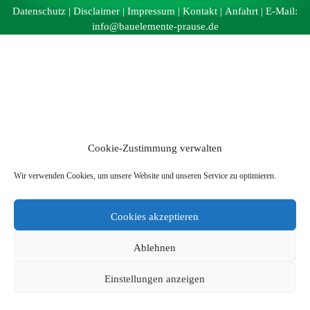
Datenschutz
|
Disclaimer
|
Impressum
|
Kontakt
|
Anfahrt
| E-Mail:
info@bauelemente-prause.de
Cookie-Zustimmung verwalten
Wir verwenden Cookies, um unsere Website und unseren Service zu optimieren.
Cookies akzeptieren
Ablehnen
Einstellungen anzeigen