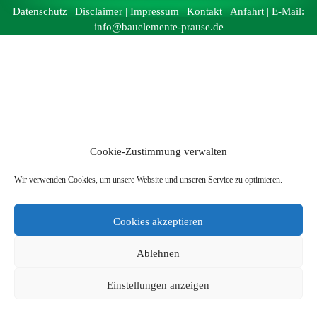
Datenschutz
|
Disclaimer
|
Impressum
|
Kontakt
|
Anfahrt
| E-Mail:
info@bauelemente-prause.de
Cookie-Zustimmung verwalten
Wir verwenden Cookies, um unsere Website und unseren Service zu optimieren.
Cookies akzeptieren
Ablehnen
Einstellungen anzeigen