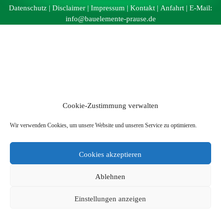
Datenschutz
|
Disclaimer
|
Impressum
|
Kontakt
|
Anfahrt
| E-Mail:
info@bauelemente-prause.de
Cookie-Zustimmung verwalten
Wir verwenden Cookies, um unsere Website und unseren Service zu optimieren.
Cookies akzeptieren
Ablehnen
Einstellungen anzeigen