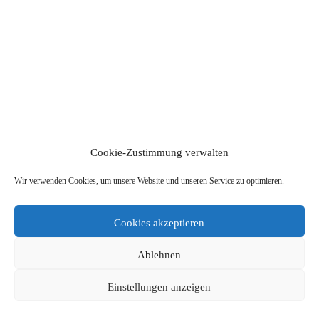
Cookie-Zustimmung verwalten
Wir verwenden Cookies, um unsere Website und unseren Service zu optimieren.
Cookies akzeptieren
Ablehnen
Einstellungen anzeigen