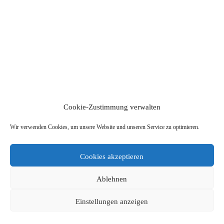
Cookie-Zustimmung verwalten
Wir verwenden Cookies, um unsere Website und unseren Service zu optimieren.
Cookies akzeptieren
Ablehnen
Einstellungen anzeigen