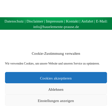
Datenschutz
|
Disclaimer
|
Impressum
|
Kontakt
|
Anfahrt
| E-Mail:
info@bauelemente-prause.de
Cookie-Zustimmung verwalten
Wir verwenden Cookies, um unsere Website und unseren Service zu optimieren.
Cookies akzeptieren
Ablehnen
Einstellungen anzeigen