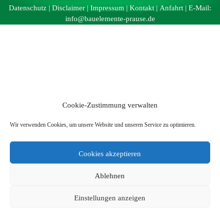
Datenschutz
|
Disclaimer
|
Impressum
|
Kontakt
|
Anfahrt
| E-Mail:
info@bauelemente-prause.de
Cookie-Zustimmung verwalten
Wir verwenden Cookies, um unsere Website und unseren Service zu optimieren.
Cookies akzeptieren
Ablehnen
Einstellungen anzeigen