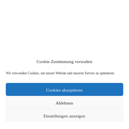
Cookie-Zustimmung verwalten
Wir verwenden Cookies, um unsere Website und unseren Service zu optimieren.
Cookies akzeptieren
Ablehnen
Einstellungen anzeigen